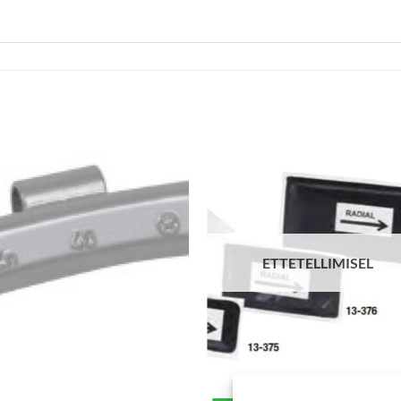
ETTETELLIMISEL