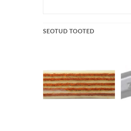
SEOTUD TOOTED