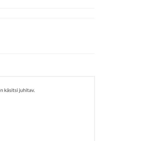
käsitsi juhitav.