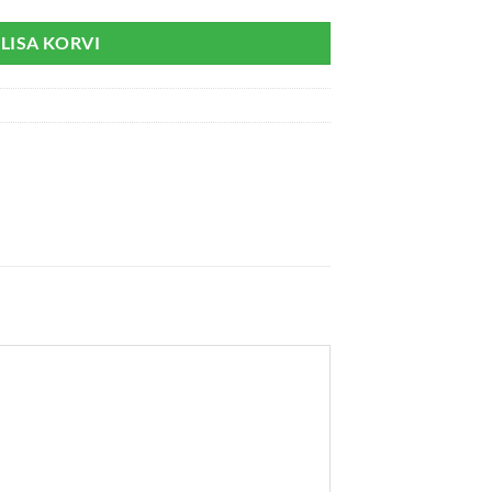
LISA KORVI